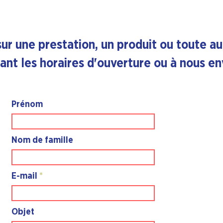
Contactez nous
sur une prestation, un produit ou toute a
ant les horaires d'ouverture ou à nous en
Prénom
Nom de famille
E-mail
Objet