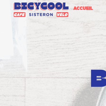
ACCUEIL