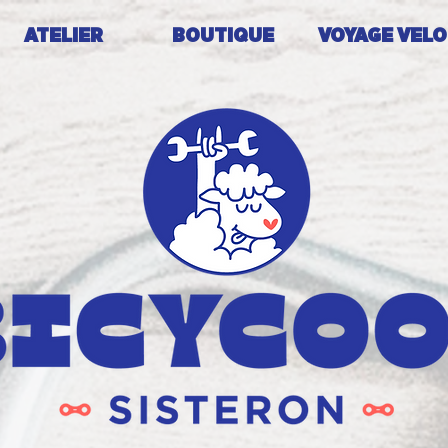
ATELIER
BOUTIQUE
VOYAGE VELO