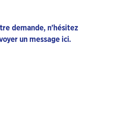
utre demande, n'hésitez
voyer un message ici.