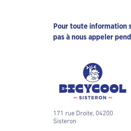
Pour toute information 
pas à nous appeler pend
171 rue Droite, 04200
Sisteron